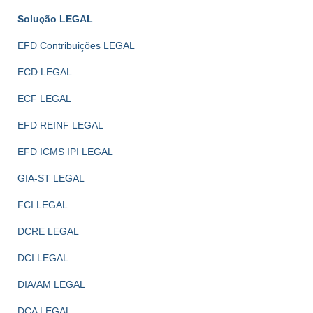
Solução LEGAL
EFD Contribuições LEGAL
ECD LEGAL
ECF LEGAL
EFD REINF LEGAL
EFD ICMS IPI LEGAL
GIA-ST LEGAL
FCI LEGAL
DCRE LEGAL
DCI LEGAL
DIA/AM LEGAL
DCA LEGAL