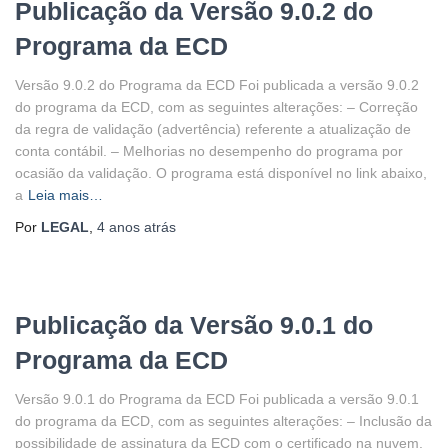
Publicação da Versão 9.0.2 do
Programa da ECD
Versão 9.0.2 do Programa da ECD Foi publicada a versão 9.0.2
do programa da ECD, com as seguintes alterações: – Correção
da regra de validação (advertência) referente a atualização de
conta contábil. – Melhorias no desempenho do programa por
ocasião da validação. O programa está disponível no link abaixo,
a
Leia mais…
Por
LEGAL
,
4 anos
atrás
Publicação da Versão 9.0.1 do
Programa da ECD
Versão 9.0.1 do Programa da ECD Foi publicada a versão 9.0.1
do programa da ECD, com as seguintes alterações: – Inclusão da
possibilidade de assinatura da ECD com o certificado na nuvem.