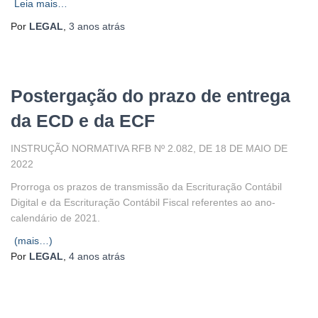
Leia mais…
Por
LEGAL
,
3 anos
atrás
Postergação do prazo de entrega
da ECD e da ECF
INSTRUÇÃO NORMATIVA RFB Nº 2.082, DE 18 DE MAIO DE
2022
Prorroga os prazos de transmissão da Escrituração Contábil
Digital e da Escrituração Contábil Fiscal referentes ao ano-
calendário de 2021.
(mais…)
Por
LEGAL
,
4 anos
atrás