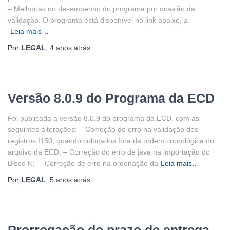
– Melhorias no desempenho do programa por ocasião da
validação. O programa está disponível no link abaixo, a
Leia mais…
Por
LEGAL
,
4 anos
atrás
Versão 8.0.9 do Programa da ECD
Foi publicada a versão 8.0.9 do programa da ECD, com as
seguintes alterações: – Correção do erro na validação dos
registros I150, quando colocados fora da ordem cronológica no
arquivo da ECD; – Correção do erro de java na importação do
Bloco K; – Correção de erro na ordenação da
Leia mais…
Por
LEGAL
,
5 anos
atrás