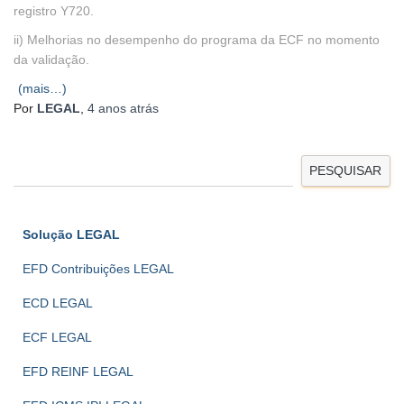
registro Y720.
ii) Melhorias no desempenho do programa da ECF no momento
da validação.
(mais…)
Por
LEGAL
,
4 anos
atrás
PESQUISAR
Solução LEGAL
EFD Contribuições LEGAL
ECD LEGAL
ECF LEGAL
EFD REINF LEGAL