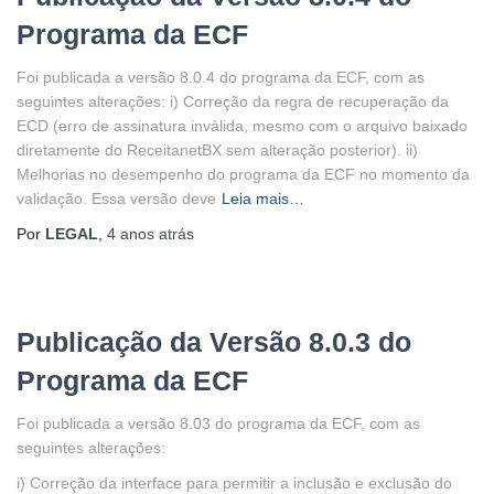
Programa da ECF
Foi publicada a versão 8.0.4 do programa da ECF, com as
seguintes alterações: i) Correção da regra de recuperação da
ECD (erro de assinatura inválida, mesmo com o arquivo baixado
diretamente do ReceitanetBX sem alteração posterior). ii)
Melhorias no desempenho do programa da ECF no momento da
validação. Essa versão deve
Leia mais…
Por
LEGAL
,
4 anos
atrás
Publicação da Versão 8.0.3 do
Programa da ECF
Foi publicada a versão 8.03 do programa da ECF, com as
seguintes alterações:
i) Correção da interface para permitir a inclusão e exclusão do