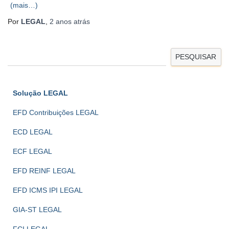
(mais…)
Por
LEGAL
,
2 anos
atrás
PESQUISAR
Solução LEGAL
EFD Contribuições LEGAL
ECD LEGAL
ECF LEGAL
EFD REINF LEGAL
EFD ICMS IPI LEGAL
GIA-ST LEGAL
FCI LEGAL