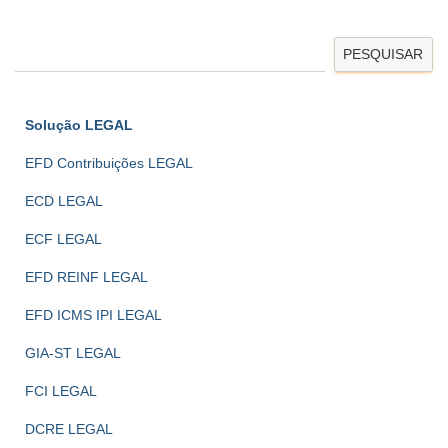
PESQUISAR
Solução LEGAL
EFD Contribuições LEGAL
ECD LEGAL
ECF LEGAL
EFD REINF LEGAL
EFD ICMS IPI LEGAL
GIA-ST LEGAL
FCI LEGAL
DCRE LEGAL