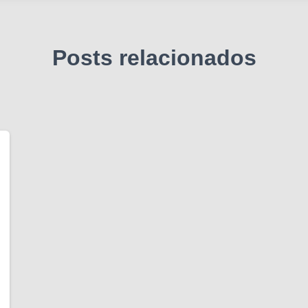
Posts relacionados