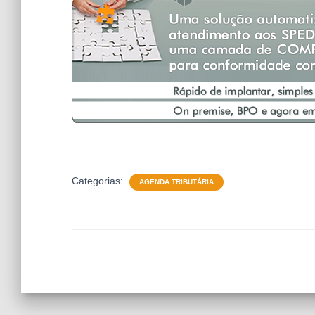
Categorias:
AGENDA TRIBUTÁRIA