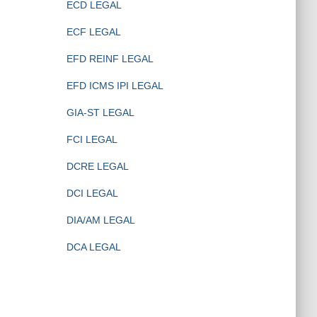
ECD LEGAL
ECF LEGAL
EFD REINF LEGAL
EFD ICMS IPI LEGAL
GIA-ST LEGAL
FCI LEGAL
DCRE LEGAL
DCI LEGAL
DIA/AM LEGAL
DCA LEGAL