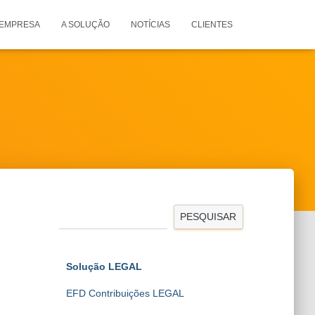
 EMPRESA
A SOLUÇÃO
NOTÍCIAS
CLIENTES
PESQUISAR
Solução LEGAL
EFD Contribuições LEGAL