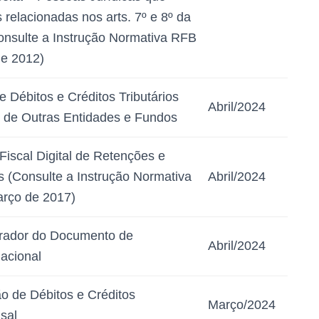
relacionadas nos arts. 7º e 8º da
Consulte a Instrução Normativa RFB
de 2012)
 Débitos e Créditos Tributários
Abril/2024
e de Outras Entidades e Fundos
Fiscal Digital de Retenções e
s (Consulte a Instrução Normativa
Abril/2024
arço de 2017)
ador do Documento de
Abril/2024
acional
o de Débitos e Créditos
Março/2024
sal