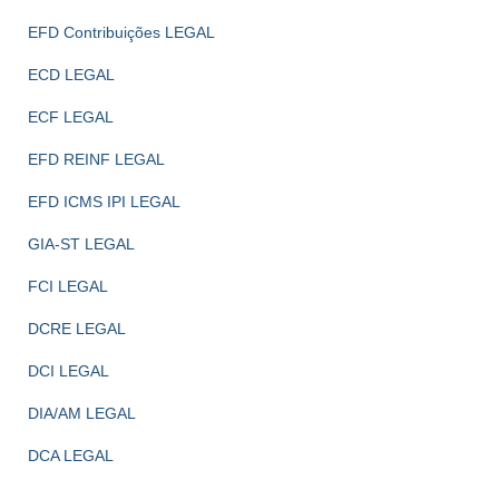
EFD Contribuições LEGAL
ECD LEGAL
ECF LEGAL
EFD REINF LEGAL
EFD ICMS IPI LEGAL
GIA-ST LEGAL
FCI LEGAL
DCRE LEGAL
DCI LEGAL
DIA/AM LEGAL
DCA LEGAL