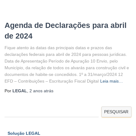
Agenda de Declarações para abril
de 2024
Fique atento às datas das principais datas e prazos das
declarações federais para abril de 2024 para pessoas jurídicas.
Data de Apresentação Período de Apuração 10 Envio, pelo
Município, da relação de todos os alvarás para construção civil e
documentos de habite-se concedidos. 1º a 31/março/2024 12
EFD – Contribuições – Escrituração Fiscal Digital
Leia mais…
Por
LEGAL
,
2 anos
atrás
PESQUISAR
Solução LEGAL